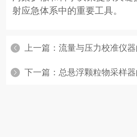
射应急体系中的重要工具。
上一篇：
流量与压力校准仪器的
下一篇：
总悬浮颗粒物采样器的