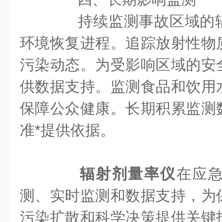
持续监测事故区域的辐
环境恢复进程。追踪放射性物
污染动态。为受影响区域的安
供数据支持。监测食品和饮用
保障公众健康。长期积累监测
准*提供依据。
辐射剂量率仪
在应
测、实时监测和数据支持，为
污染扩散和科学决策提供关键