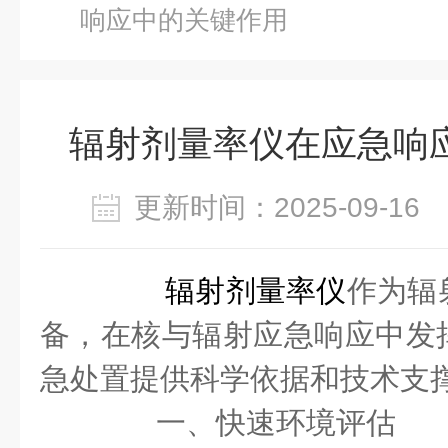
响应中的关键作用
辐射剂量率仪在应急响
更新时间：2025-09-1
辐射剂量率仪
作为辐
备，在核与辐射应急响应中发
急处置提供科学依据和技术支
一、快速环境评估