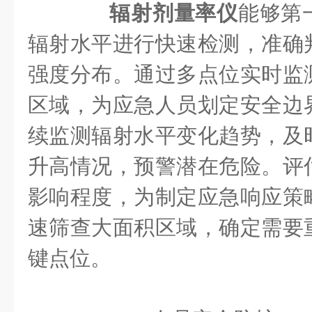
辐射剂量率仪
能够第
辐射水平进行快速检测，准确
强度分布。通过多点位实时监
区域，为应急人员划定安全边
续监测辐射水平变化趋势，及
升高情况，预警潜在危险。评
影响程度，为制定应急响应策
速筛查大面积区域，确定需要
键点位。