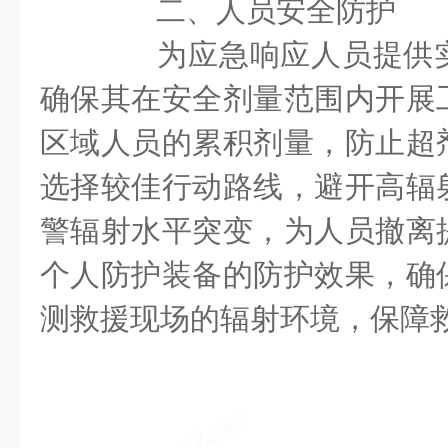
二、人员安全防护
为应急响应人员提供实
确保其在安全剂量范围内开展
区域人员的累积剂量，防止超
选择较佳行动路线，避开高辐
警辐射水平突变，为人员撤离
个人防护装备的防护效果，确
测救援现场的辐射环境，保障