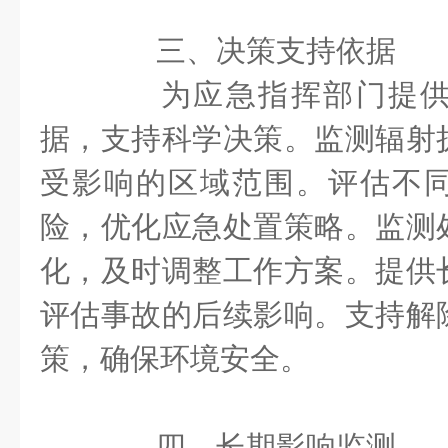
三、决策支持依据
为应急指挥部门提供
据，支持科学决策。监测辐射
受影响的区域范围。评估不
险，优化应急处置策略。监测
化，及时调整工作方案。提供
评估事故的后续影响。支持解
策，确保环境安全。
四、长期影响监测