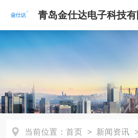
青岛金仕达电子科技有
当前位置：
首页
>
新闻资讯
>