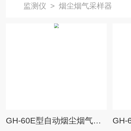
监测仪
>
烟尘烟气采样器
GH-60E型自动烟尘烟气测试仪