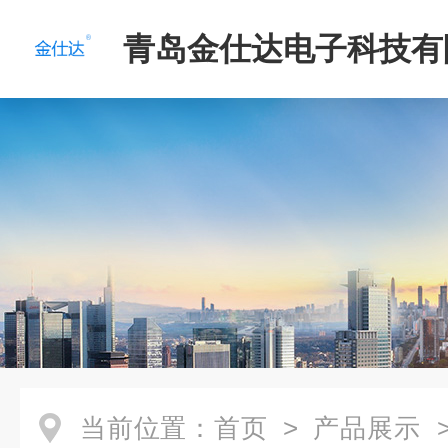
青岛金仕达电子科技有
当前位置：
首页
>
产品展示