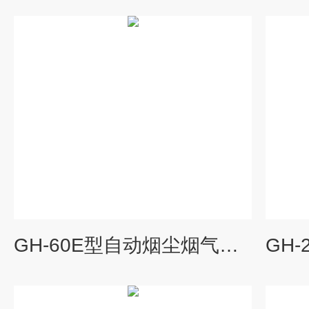
GH-60E型自动烟尘烟气测试仪小型款