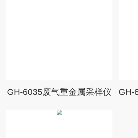
GH-6035废气重金属采样仪