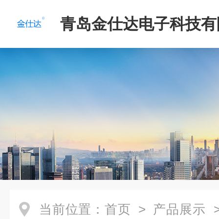
青岛金仕达电子科技有
当前位置：
首页
>
产品展示