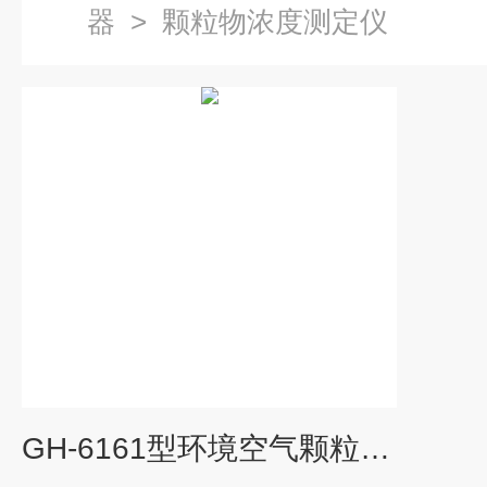
器
>
颗粒物浓度测定仪
GH-6161型环境空气颗粒物浓度 测定仪