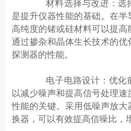
材料选择与改进：选择
是提升仪器性能的基础。在半
高纯度的锗或硅材料可以提高
通过掺杂和晶体生长技术的优
探测器的性能。
电子电路设计：优化前
以减少噪声和提高信号处理速
性能的关键。采用低噪声放大
换器，可以有效提高信噪比，