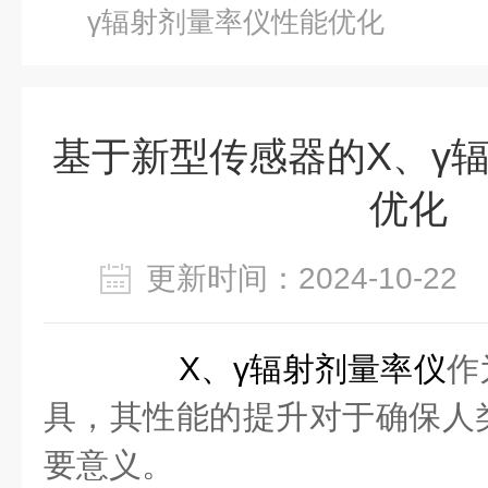
γ辐射剂量率仪性能优化
基于新型传感器的X、γ
优化
更新时间：2024-10-2
X、γ辐射剂量率仪
作
具，其性能的提升对于确保人
要意义。