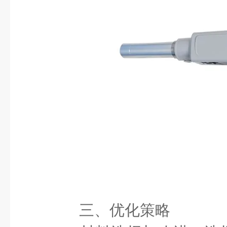
三、优化策略