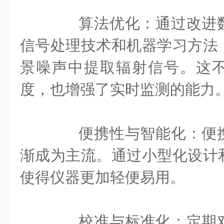
算法优化：通过改进数
信号处理技术和机器学习方法
景噪声中提取辐射信号。这
度，也增强了实时监测的能力
便携性与智能化：便携
渐成为主流。通过小型化设计
使得仪器更加轻便易用。
校准与标准化：定期对