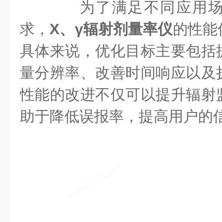
为了满足不同应用场
求，
X、γ辐射剂量率仪
的性能
具体来说，优化目标主要包括
量分辨率、改善时间响应以及
性能的改进不仅可以提升辐射
助于降低误报率，提高用户的