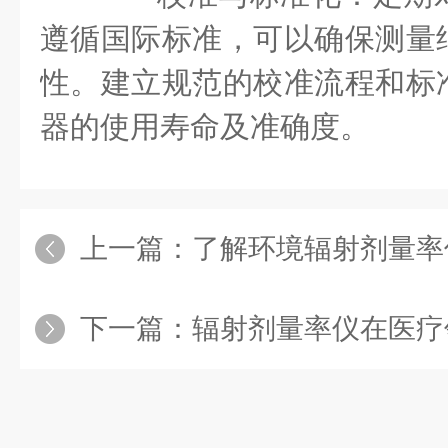
遵循国际标准，可以确保测量
性。建立规范的校准流程和标
器的使用寿命及准确度。
上一篇：
了解环境辐射剂量率
下一篇：
辐射剂量率仪在医疗领