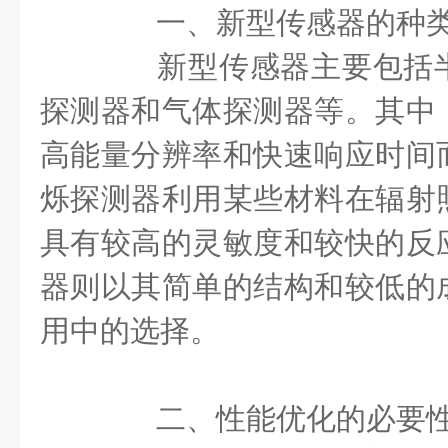
一、新型传感器的种类
新型传感器主要包括半
探测器和气体探测器等。其中
高能量分辨率和快速响应时间
烁探测器利用某些材料在辐射
具有较高的灵敏度和较快的反
器则以其简单的结构和较低的
用中的选择。
二、性能优化的必要