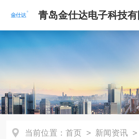
青岛金仕达电子科技有
当前位置：
首页
>
新闻资讯
>