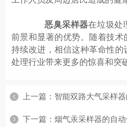
恶臭采样器
在垃圾处
前景和显著的优势。随着技术
持续改进，相信这种革命性的
处理行业带来更多的惊喜和突
上一篇：
智能双路大气采样器的
下一篇：
烟气汞采样器的自动化