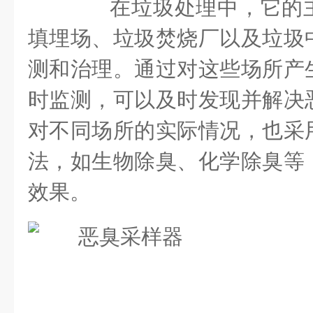
在垃圾处理中，它的主
填埋场、垃圾焚烧厂以及垃圾
测和治理。通过对这些场所产
时监测，可以及时发现并解决
对不同场所的实际情况，也采
法，如生物除臭、化学除臭等
效果。