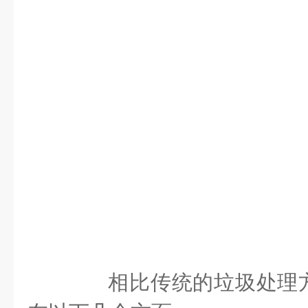
相比传统的垃圾处理方