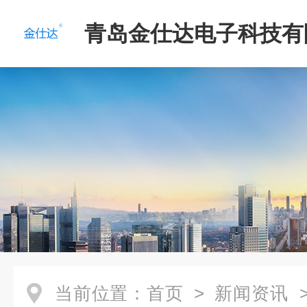
青岛金仕达电子科技有
当前位置：
首页
>
新闻资讯
>