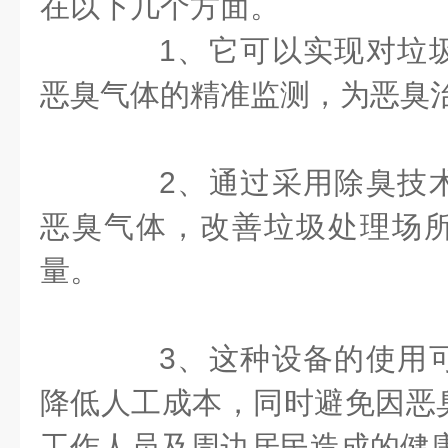
在以下几个方面。
1、它可以实现对垃圾
恶臭气体的精准监测，为恶臭
2、通过采用除臭技术
恶臭气体，改善垃圾处理场
量。
3、这种设备的使用可
降低人工成本，同时避免因恶
工作人员及周边居民造成的健