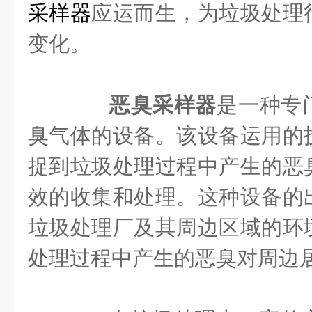
采样器
应运而生，为垃圾处理
变化。
恶臭采样器
是一种专
臭气体的设备。该设备运用的
捉到垃圾处理过程中产生的恶
效的收集和处理。这种设备的
垃圾处理厂及其周边区域的环
处理过程中产生的恶臭对周边