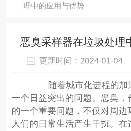
理中的应用与优势
恶臭采样器在垃圾处理
更新时间：2024-01-0
随着城市化进程的加速
一个日益突出的问题。恶臭，
的一个重要问题，不仅对周边
人们的日常生活产生干扰。在