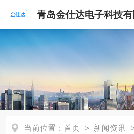
青岛金仕达电子科技有
当前位置：
首页
>
新闻资讯
>