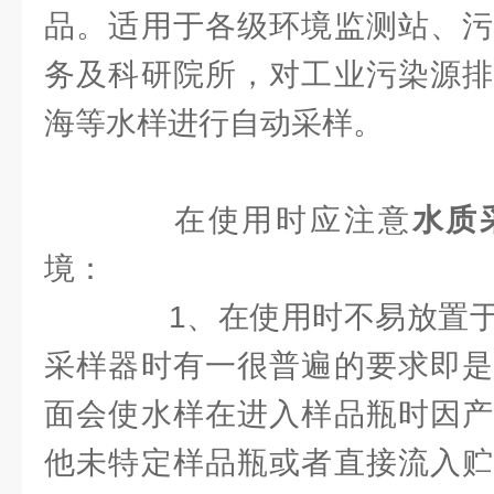
品。适用于各级环境监测站、污
务及科研院所，对工业污染源排
海等水样进行自动采样。
在使用时应注意
水质
境：
1、在使用时不易放置于
采样器时有一很普遍的要求即是
面会使水样在进入样品瓶时因产
他未特定样品瓶或者直接流入贮