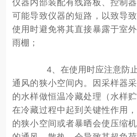
仪器内部装配有线路板、控制器
可能导致仪器的短路，以致导致
使用时避免将其直接暴露于室外
雨棚；
4、在使用时应注意防止
通风的狭小空间内。因采样器采
的水样做恒温冷藏处理（水样贮
在冷藏过程中起到关键性作用，
的狭小空间或者暴晒会使压缩机
的通风、散热，会导致其超负荷