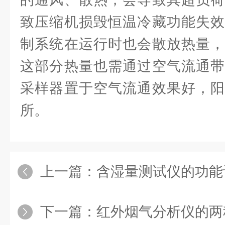
致压缩机损毁恒温冷藏功能失效
制系统在运行时也会散放热量，
这部分热量也需通过空气流通带
采样器置于空气流通效果好，阳
所。
上一篇：
含湿量测试仪的功能设
下一篇：
红外烟气分析仪的两种常用