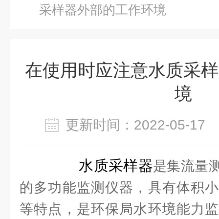
采样器外部的工作环境
在使用时应注意水质采样
境
更新时间：2022-05-1
水质采样器
是集流量
的多功能监测仪器，具有体积小
等特点，是环保局水环境能力监