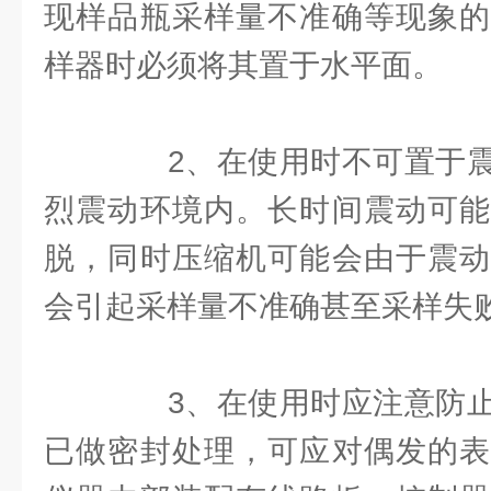
现样品瓶采样量不准确等现象的
样器时必须将其置于水平面。
2、在使用时不可置于震
烈震动环境内。长时间震动可能
脱，同时压缩机可能会由于震动
会引起采样量不准确甚至采样失
3、在使用时应注意防止
已做密封处理，可应对偶发的表