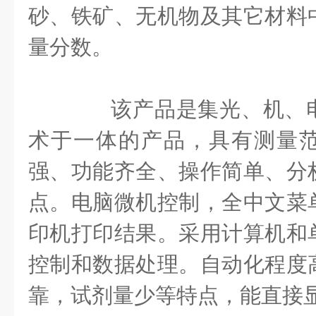
砂、铁矿、无机物及其它材料
量分数。
该产品是集光、机、电
术于一体的产品，具有测量
强、功能齐全、操作简单、分
点。电脑微机控制，全中文菜
印机打印结果。采用计算机和
控制和数据处理。自动化程度
靠，试剂量少等特点，能直接