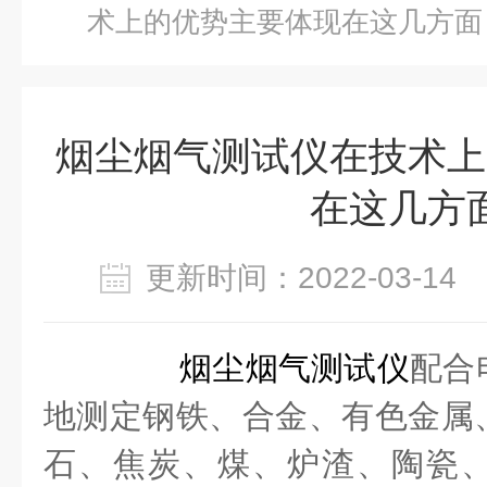
术上的优势主要体现在这几方面
烟尘烟气测试仪在技术上
在这几方
更新时间：2022-03-1
烟尘烟气测试仪
配合
地测定钢铁、合金、有色金属
石、焦炭、煤、炉渣、陶瓷