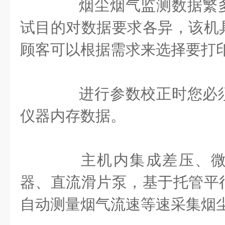
烟尘烟气监测数据繁多
试目的对数据要求各异，该机
顾客可以根据需求来选择要打
进行参数校正时您必须
仪器内存数据。
主机内集成差压、微
器、直流滑片泵，基于托管平
自动测量烟气流速等速采集烟