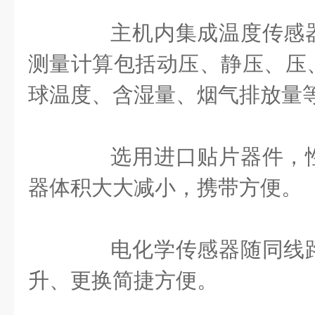
主机内集成温度传感器
测量计算包括动压、静压、压
球温度、含湿量、烟气排放量
选用进口贴片器件，性
器体积大大减小，携带方便。
电化学传感器随同线路
升、更换简捷方便。