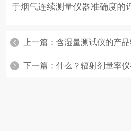
于烟气连续测量仪器准确度的
上一篇：
含湿量测试仪的产品特
下一篇：
什么？辐射剂量率仪有