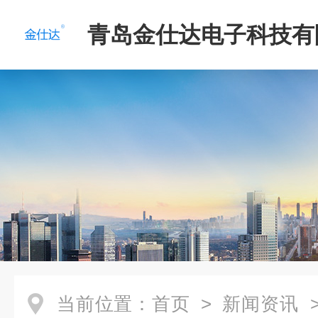
青岛金仕达电子科技有
当前位置：
首页
>
新闻资讯
>