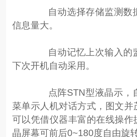
自动选择存储监测数据
信息量大。
自动记忆上次输入的监
下次开机自动采用。
点阵STN型液晶示，
菜单示人机对话方式，图文并
可以凭借仪器丰富的在线操作
晶屏幕可前后0~180度自由旋