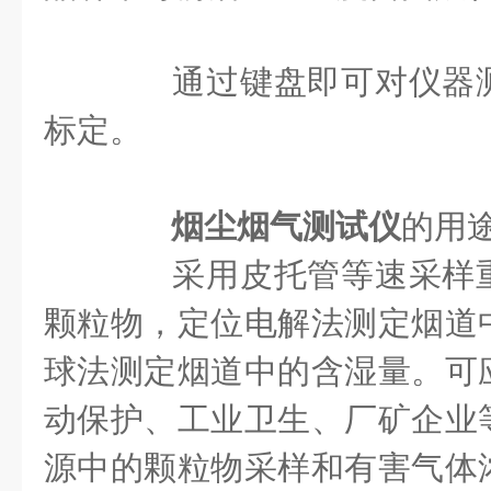
通过键盘即可对仪器测
标定。
烟尘烟气测试仪
的用
采用皮托管等速采样重
颗粒物，定位电解法测定烟道
球法测定烟道中的含湿量。可
动保护、工业卫生、厂矿企业
源中的颗粒物采样和有害气体