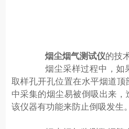
烟尘烟气测试仪
的技
烟尘采样过程中，如果
取样孔开孔位置在水平烟道顶
中采集的烟尘易被倒吸出来，
该仪器有功能来防止倒吸发生