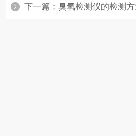
下一篇：
臭氧检测仪的检测方