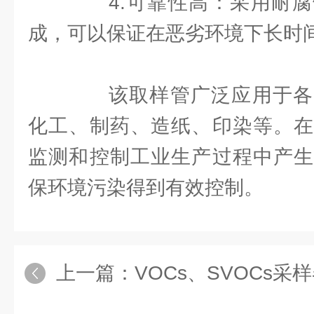
4.可靠性高：采用耐腐
成，可以保证在恶劣环境下长时
该取样管广泛应用于各
化工、制药、造纸、印染等。在
监测和控制工业生产过程中产生
保环境污染得到有效控制。
上一篇：
VOCs、SVOCs采样器