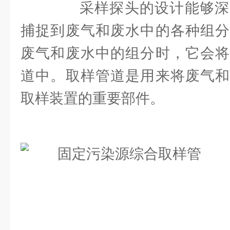
采样探头的设计能够深
捕捉到废气和废水中的各种组分
废气和废水中的组分时，它会将
道中。取样管道是用来将废气和
取样装置的重要部件。