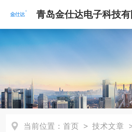
青岛金仕达电子科技有
当前位置：
首页
>
技术文章
>