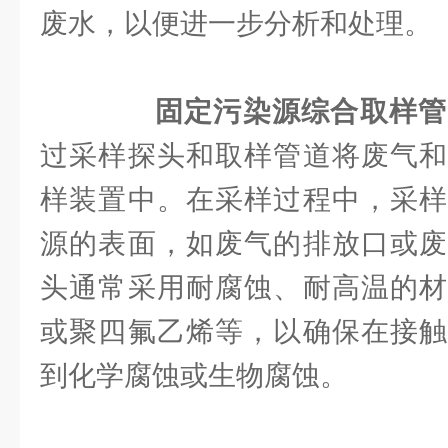
废水，以便进一步分析和处理。
固定污染源综合取样管
过采样探头和取样管道将废气和
样装置中。在采样过程中，采样
源的表面，如废气的排放口或废
头通常采用耐腐蚀、耐高温的材
或聚四氟乙烯等，以确保在接触
到化学腐蚀或生物腐蚀。