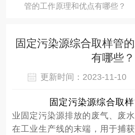
管的工作原理和优点有哪些？
固定污染源综合取样管的
有哪些？
更新时间：2023-11-1
固定污染源综合取样
业固定污染源排放的废气、废水
在工业生产线的末端，用于捕获