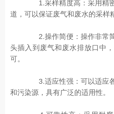
1.采样精度高：采用精密
道，可以保证废气和废水的采样
2.操作简便：操作非常简
头插入到废气和废水排放口中，
可。
3.适应性强：可以适应各
和污染源，具有广泛的适用性。