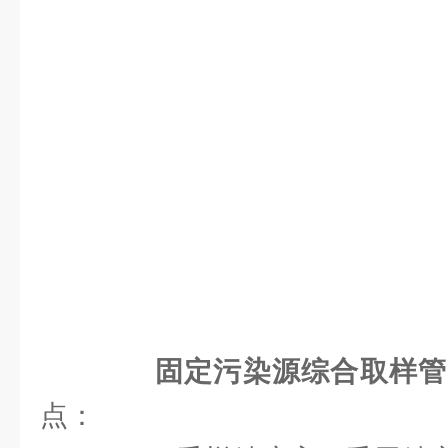
固定污染源综合取样管
点：