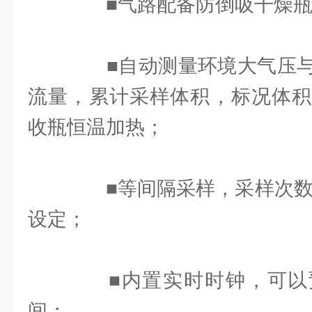
■气路配备防倒吸干燥瓶
■自动测量环境大气压与
流量，累计采样体积，标况体积
收瓶恒温加热；
■等间隔采样，采样次数可
设定；
■内置实时时钟，可以
间；