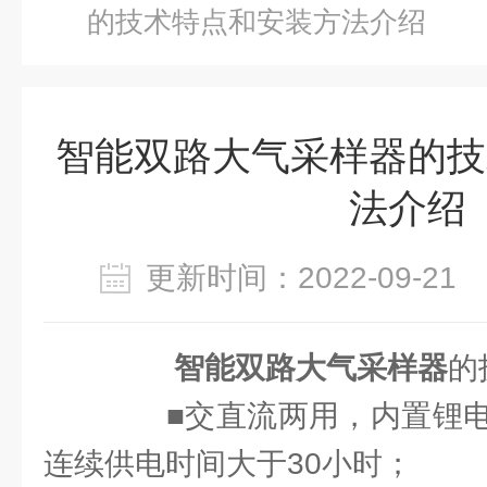
的技术特点和安装方法介绍
智能双路大气采样器的技
法介绍
更新时间：2022-09-2
智能双路大气采样器
的
■交直流两用，内置锂电
连续供电时间大于30小时；