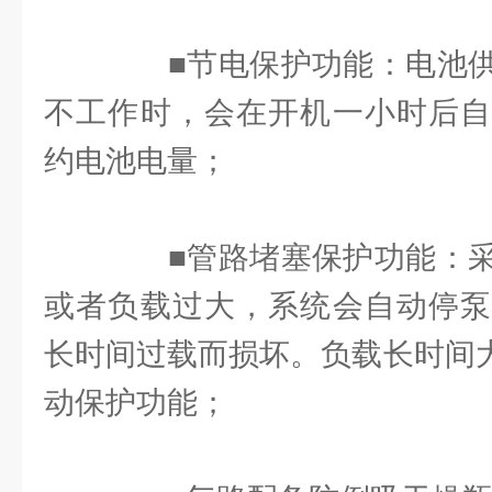
■节电保护功能：电池供
不工作时，会在开机一小时后自
约电池电量；
■管路堵塞保护功能：采
或者负载过大，系统会自动停泵
长时间过载而损坏。负载长时间大
动保护功能；