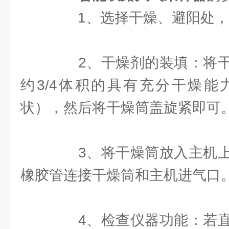
1、选择干燥、避阳处，
2、干燥剂的装填：将干
约3/4体积的具有充分干燥能
状），然后将干燥筒盖旋紧即可
3、将干燥筒放入主机上
橡胶管连接干燥筒和主机进气口
4、检查仪器功能：若直