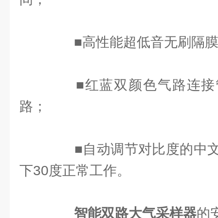
■高性能超低音无刷隔膜
■红蓝双颜色气路连接
路；
■自动调节对比度的中文
下30度正常工作。
智能双路大气采样器
的