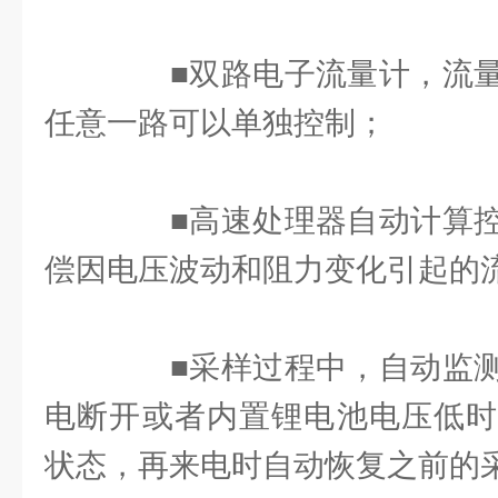
■双路电子流量计，流量
任意一路可以单独控制；
■高速处理器自动计算控
偿因电压波动和阻力变化引起的
■采样过程中，自动监测
电断开或者内置锂电池电压低时
状态，再来电时自动恢复之前的