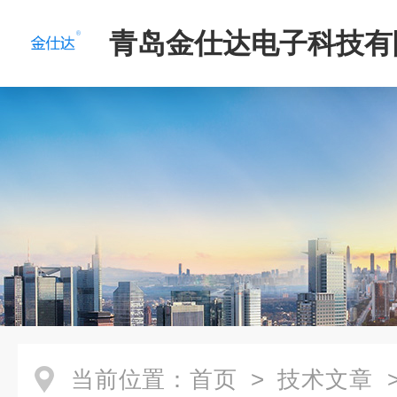
青岛金仕达电子科技有
当前位置：
首页
>
技术文章
>