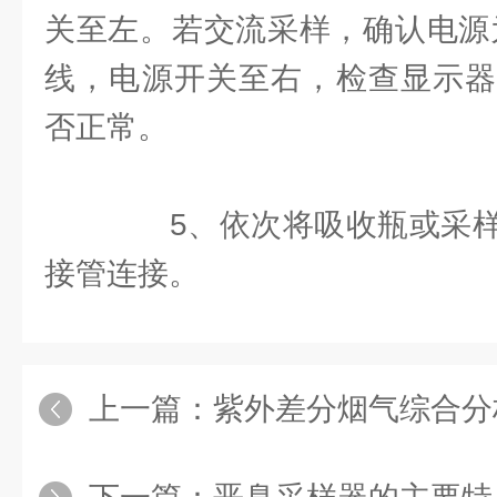
关至左。若交流采样，确认电源为
线，电源开关至右，检查显示器
否正常。
5、依次将吸收瓶或采样
接管连接。
上一篇：
紫外差分烟气综合分析仪的