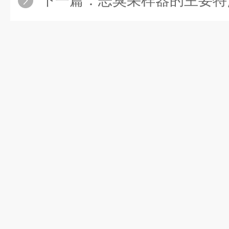
下一篇：
恶臭采样器的主要特