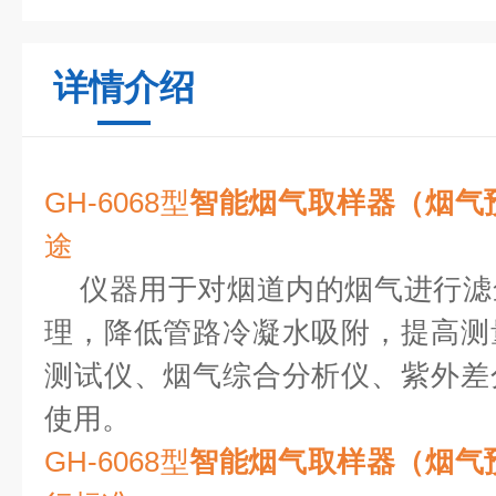
详情介绍
GH-6068型
智能烟气取样器（烟气
途
仪器用于对烟道内的烟气进行滤
理，降低管路冷凝水吸附，提高测
测试仪、烟气综合分析仪、紫外差
使用。
GH-6068型
智能烟气取样器（烟气