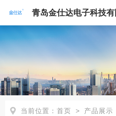
青岛金仕达电子科技有
当前位置：
首页
>
产品展示