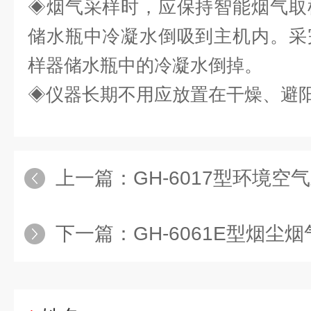
◈
烟气采样时，应保持智能烟气取
储水瓶中冷凝水倒吸到主机内。采
样器储水瓶中的冷凝水倒掉。
◈
仪器长期不用应放置在干燥、避
上一篇：
GH-6017型环境空气颗粒
下一篇：
GH-6061E型烟