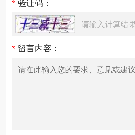
*
验证码：
*
留言内容：