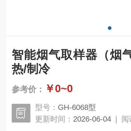
智能烟气取样器（烟
热/制冷
￥0~0
参考价：
型号：
GH-6068型
更新时间：
2026-06-04
|
阅