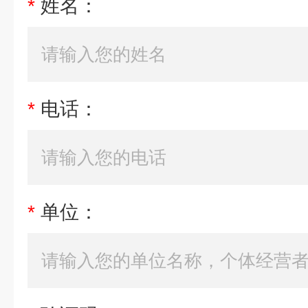
*
姓名：
*
电话：
*
单位：