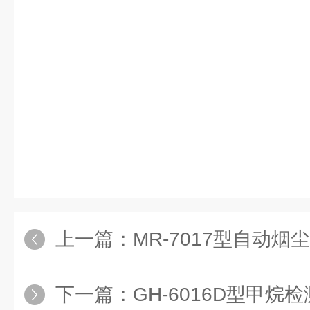
上一篇：
MR-7017型自动
下一篇：
GH-6016D型甲烷