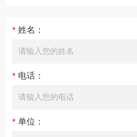
*
姓名：
*
电话：
*
单位：