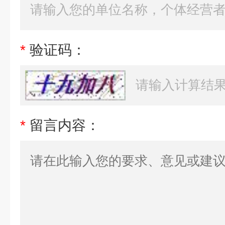
*
验证码：
*
留言内容：