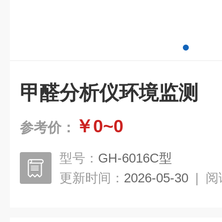
甲醛分析仪环境监测
￥0~0
参考价：
型号：
GH-6016C型
更新时间：
2026-05-30
|
阅