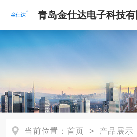
青岛金仕达电子科技有
当前位置：
首页
>
产品展示