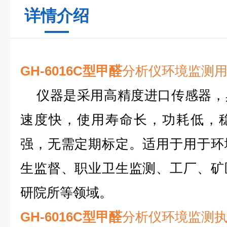
详情介绍
GH-6016
C
型甲醛
分析仪环境监测
仪器是采用高精度进口传感器，
速度快，使用寿命长，功耗低，
强，无需定期标定。适用于用于环
生监督、职业卫生监测、工厂、矿
研院所等领域。
GH-6016
C
型甲醛
分析仪环境监测