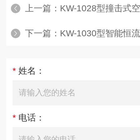
上一篇：
KW-1028型撞击
下一篇：
KW-1030型智能恒流粉尘
*
姓名：
*
电话：