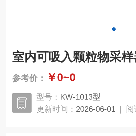
室内可吸入颗粒物采样
￥0~0
参考价：
型号：
KW-1013型
更新时间：
2026-06-01
|
阅