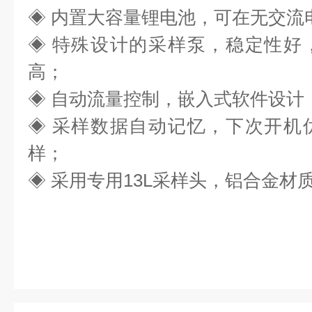
◈ 内置大容量锂电池，可在无交流
◈
特殊设计的采样泵，稳定性好
高；
◈
自动流量控制，嵌入式软件设计
◈
采样数据自动记忆，下次开机
样；
◈ 采用专用13L采样头，铝合金材