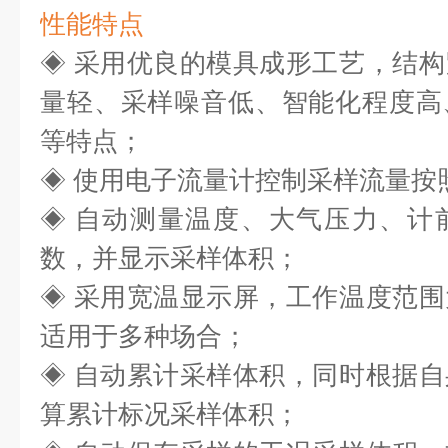
性能特点
◈ 采用优良的模具成形工艺，结
量轻、采样噪
音低、智能化程度高
等特点；
◈ 使用电子流量计控制采样流量按
◈ 自动测量温度、大气压力、计
数，并显示采样体积；
◈ 采用宽温显示屏，工作温度范
适用于多种场合；
◈ 自动累计采样体积，同时根据
算累计标况采样体积；