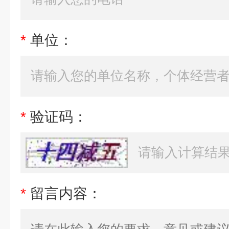
*
单位：
*
验证码：
*
留言内容：