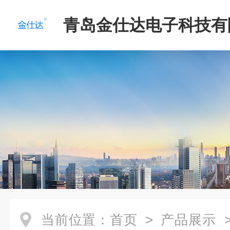
青岛金仕达电子科技有
当前位置：
首页
>
产品展示