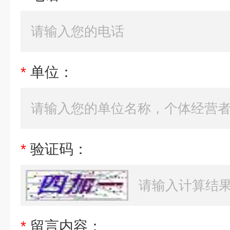
*
单位：
*
验证码：
*
留言内容：