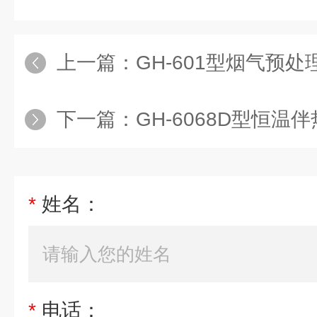
上一篇：
GH-601型烟气预处
下一篇：
GH-6068D型恒温
*
姓名：
*
电话：