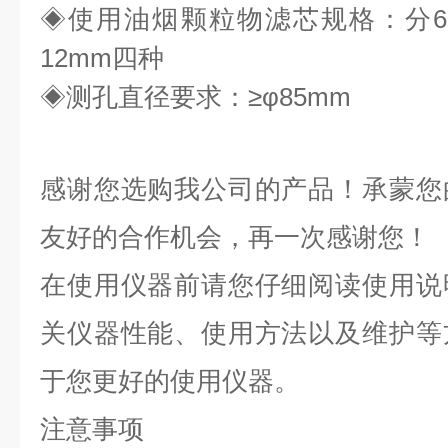
◈
使用油烟颗粒物滤芯规格：分
12mm四种
◈
测孔直径要求：
≥φ85mm
感谢您选购我公司的产品！承蒙您
友好的合作机会，再一次感谢您！
在使用仪器前请您仔细阅读使用说
关仪器性能、使用方法以及维护等
于您更好的使用仪器。
注意事项