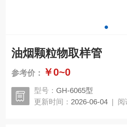
油烟颗粒物取样管
￥0~0
参考价：
型号：
GH-6065型
更新时间：
2026-06-04
|
阅