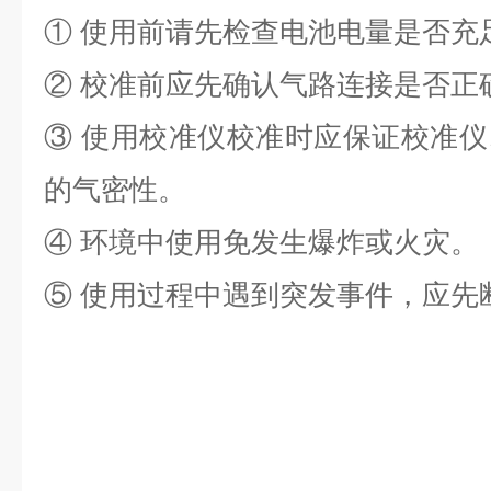
① 使用前请先检查电池电量是否充
② 校准前应先确认气路连接是否正
③ 使用校准仪校准时应保证校准
的气密性。
④ 环境中使用免发生爆炸或火灾。
⑤ 使用过程中遇到突发事件，应先