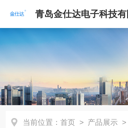
青岛金仕达电子科技有
当前位置：
首页
>
产品展示
>