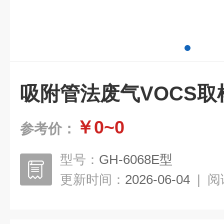
吸附管法废气VOCS取
￥0~0
参考价：
型号：
GH-6068E型
更新时间：
2026-06-04
|
阅