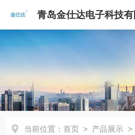
青岛金仕达电子科技有
当前位置：
首页
>
产品展示
>