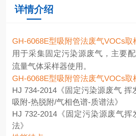
详情介绍
GH-6068E型吸附管法废气VOCs
用于采集固定污染源废气，主要配合我
流量气体采样器使用。
GH-6068E型吸附管法废气VOCs
HJ 734-2014《固定污染源废气
吸附-热脱附/气相色谱-质谱法》
HJ 732-2014《固定污染源废
法》