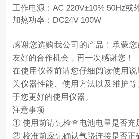
工作电源：
AC
220V±10% 50Hz或
加热功率：
DC24V 100W
感谢您选购我公司的产品！承蒙您
友好的合作机会，再一次感谢您！
在使用仪器前请您仔细阅读使用说
关仪器性能、使用方法以及维护等
于您更好的使用仪器。
注意事项
① 使用前请先检查电池电量是否充
② 校准前应先确认气路连接是否正