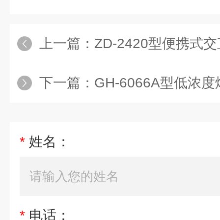
上一篇：
ZD-2420型便携式
下一篇：
GH-6066A型低浓度烟
*
姓名：
*
电话：