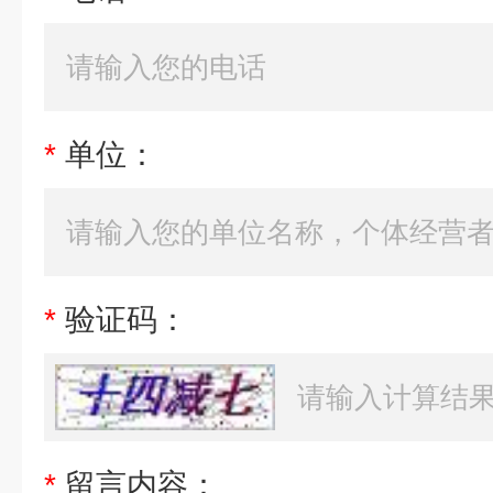
*
单位：
*
验证码：
*
留言内容：