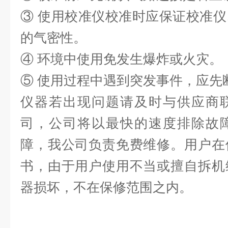
③ 使用校准仪校准时应保证校准
的气密性。
④ 环境中使用免发生爆炸或火灾。
⑤ 使用过程中遇到突发事件，应先
仪器若出现问题请及时与供应商
司，公司将以最快的速度排除故
障，我公司负责免费维修。用户在
书，由于用户使用不当或擅自拆机
器损坏，不在保修范围之内。