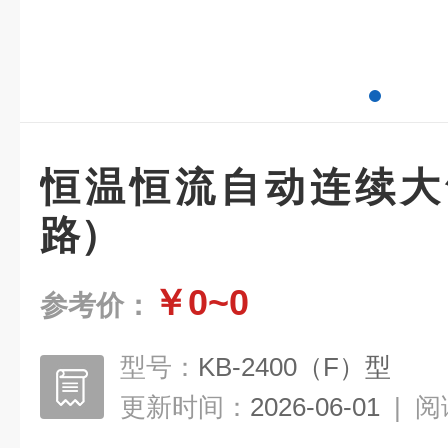
恒温恒流自动连续大
路）
￥0~0
参考价：
型号：
KB-2400（F）型
更新时间：
2026-06-01
|
阅