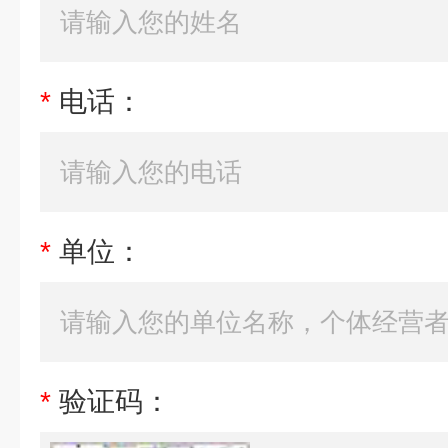
*
电话：
*
单位：
*
验证码：