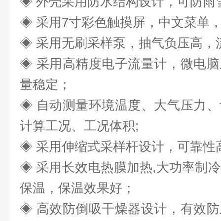
◈ 外壳采用防水结构设计，可防雨
◈ 采用7寸彩色触摸屏，中文菜单，
◈ 采用无刷采样泵，抽气负压高，
◈ 采用高精度电子流量计，微电
量稳定；
◈ 自动测量环境温度、大气压力
计算工况、工况体积;
◈ 采用伸缩式采样杆设计，可靠性
◈ 采用长效电热膜加热,大功率制
保温，保温效果好；
◈ 高效防倒吸干燥器设计，有效