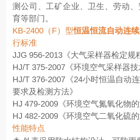
测公司、工矿企业、卫生、劳动、
育等部门。
KB-2400（F）型
恒温恒流自动连续
行标准
JJG 956-2013《大气采样器检定规
HJ/T 375-2007《环境空气采
HJ/T 376-2007《24小时恒温
要求及检测方法》
HJ 479-2009《环境空气氮氧化物
HJ 482-2009《环境空气二氧化硫
性能特点