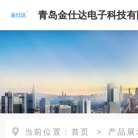
青岛金仕达电子科技有
当前位置：
首页
>
产品展