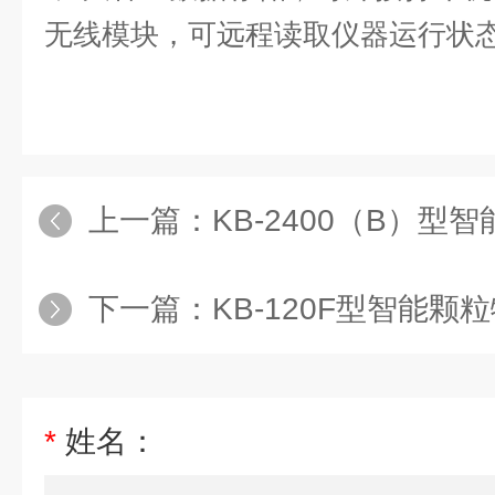
无线模块，可远程读取仪器运行状
上一篇：
KB-2400（B）
下一篇：
KB-120F型智能
*
姓名：