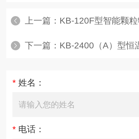
上一篇：
KB-120F型智能颗粒物中
下一篇：
KB-2400（A）型恒温
*
姓名：
*
电话：