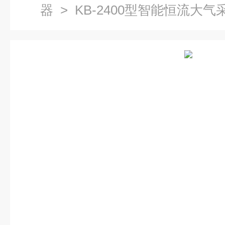
器
> KB-2400型智能恒流大气