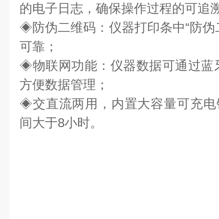
的电子日志，确保操作过程的可追
◈防伪二维码：仪器打印条中“防伪
可靠；
◈物联网功能：仪器数据可通过蓝
方便数据管理；
◈
交直流两用，内置大容量可充电
间大于
8小时。