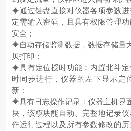
◈
通过键盘直接对仪器各项参数进
定需输入密码，且具有权限管理功
安全；
◈
自动存储监测数据，数据存储量
贝打印；
◈具有定位授时功能：内置北斗定
时同步进行，仪器的左下显示定
新；
◈具有日志操作记录：仪器主机界面
块，该模块能自动、完整地记录仪
作运行过程以及所有参数修改的历