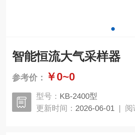
智能恒流大气采样器
￥0~0
参考价：
型号：
KB-2400型
更新时间：
2026-06-01
|
阅