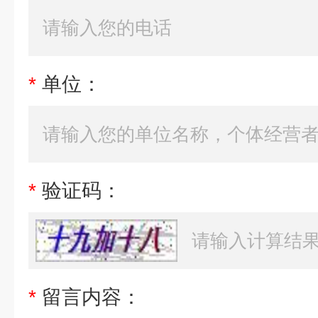
*
单位：
*
验证码：
*
留言内容：