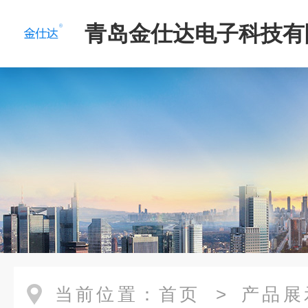
青岛金仕达电子科技有
当前位置：
首页
>
产品展